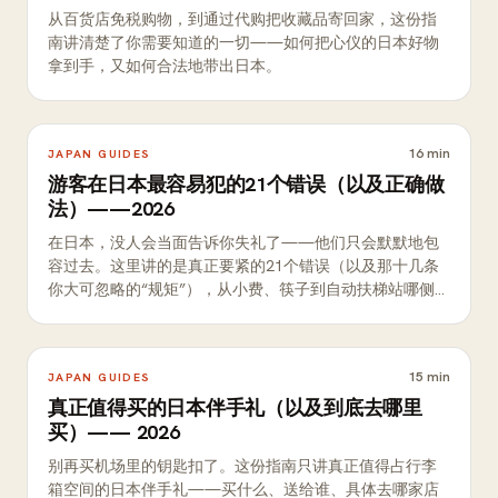
16
min
JAPAN GUIDES
日本便利店全攻略：7-Eleven、全家、罗森怎
么选？旅行者真正用得上的所有服务一次讲清
日本的便利店（konbini）绝不是没得选时的备胎——它本
身就是旅途中最值得体验的一部分。这份实用指南带你搞
懂 7-Eleven、全家（FamilyMart）、罗森（Lawson）三大
连锁的区别，哪些美食饮品必须一试，以及大多数游客根
本不知道的实用服务——支持外国银行卡的 ATM、票务与
快递柜台、打印复印、代缴账单、免费 WiFi。文末附三大
16
min
JAPAN GUIDES
连锁对比表和旅行者服务清单，截图存好随时用。
日本分季节行李清单（外加哪些东西到当地买
更划算）——2026版
按日本真实的天气打包，而不是按平均气候——湿热的夏
天、干燥零下的冬天，以及两个美得不像话的过渡季——
同时把那些当地买得更好更便宜的东西干脆留在家里。这
里有一份分季节的行李清单、真正派得上用场的物件（一
脚蹬的鞋、零钱包、可折叠袋子），还有哪些东西要刻意