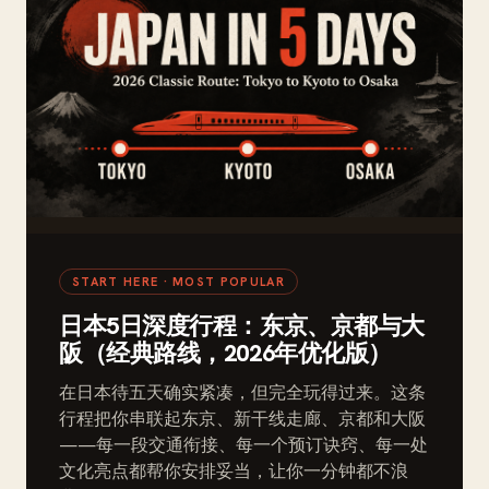
START HERE · MOST POPULAR
日本5日深度行程：东京、京都与大
阪（经典路线，2026年优化版）
在日本待五天确实紧凑，但完全玩得过来。这条
行程把你串联起东京、新干线走廊、京都和大阪
——每一段交通衔接、每一个预订诀窍、每一处
文化亮点都帮你安排妥当，让你一分钟都不浪