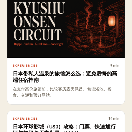
9
min
EXPERIENCES
日本带私人温泉的旅馆怎么选：避免后悔的高
端住宿指南
在支付高价旅馆前，比较客房露天风吕、包场浴池、餐
食、交通和预订网站。