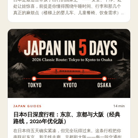
在日本买电子产品与数码好物：免税、秋叶
原、友都八喜与电压陷阱（2026）
日本是著名的电子产品采购地——但只有避开那些陷阱，
省钱才是真的。本指南涵盖出发前必看的购买清单（电
压、插头类型、容易踩坑的技适无线电法、保修、免
税）、该去哪些店，以及哪些东西真正值得买、哪些不值
得。
17
min
JAPAN GUIDES
在日本吃什么、怎么点单（寿司、拉面、居酒
屋、回转、自动贩卖机）
只要摸清每个场所的门道，日本料理一点也不可怕。这是
一份实用指南：寿司吧台和回转带前该点什么、居酒屋到
底怎么运作、拉面店的售票机怎么看，以及那些让你从尴
尬一餐变成从容一餐的礼仪宜忌。文末附一张可以直接截
图保存的「在哪儿点什么」速查表。