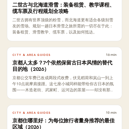
从百货店免税购物，到通过代购把收藏品寄回家，这份指
南讲清楚了你需要知道的一切——如何把心仪的日本好物
拿到手，又如何合法地带出日本。
16
min
JAPAN GUIDES
游客在日本最容易犯的21个错误（以及正确做
法）——2026
在日本，没人会当面告诉你失礼了——他们只会默默地包