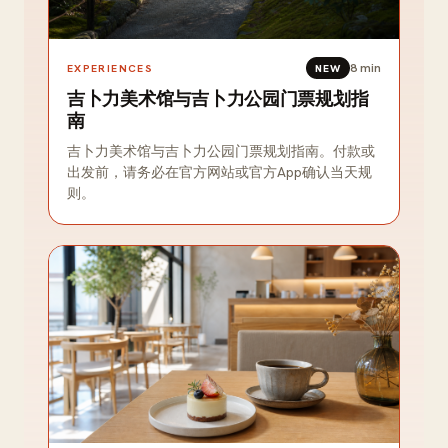
8
min
EXPERIENCES
NEW
吉卜力美术馆与吉卜力公园门票规划指
南
吉卜力美术馆与吉卜力公园门票规划指南。付款或
出发前，请务必在官方网站或官方App确认当天规
则。