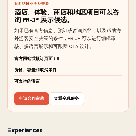
面向访日业务经营者
酒店、体验、商店和地区项目可以咨
询 PR-JP 展示候选。
如果已有官方信息、预订或咨询路径，以及帮助海
外游客安全决策的条件，PR-JP 可以进行编辑审
核、多语言展示和可跟踪 CTA 设计。
官方网站或预订页面 URL
价格、容量和取消条件
可支持的语言
申请合作审核
查看变现服务
Experiences