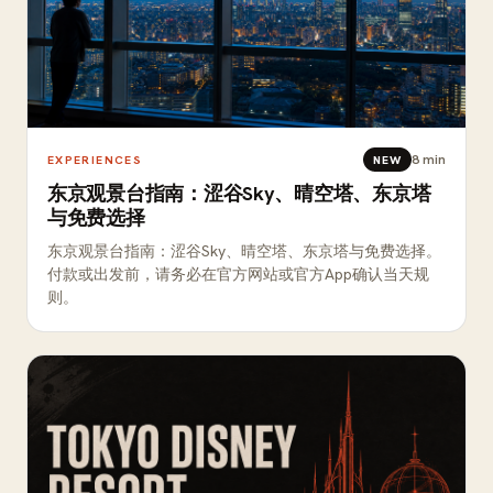
8
min
EXPERIENCES
NEW
东京观景台指南：涩谷Sky、晴空塔、东京塔
与免费选择
东京观景台指南：涩谷Sky、晴空塔、东京塔与免费选择。
付款或出发前，请务必在官方网站或官方App确认当天规
则。