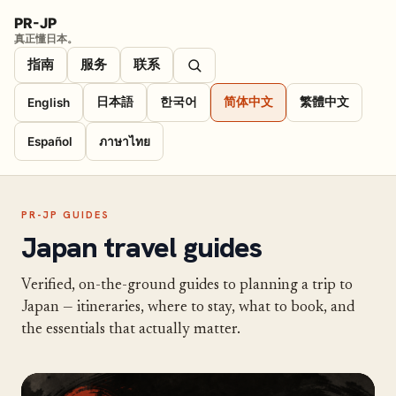
PR-JP
真正懂日本。
指南
服务
联系
日本語
한국어
简体中文
繁體中文
English
Español
ภาษาไทย
PR-JP GUIDES
Japan travel guides
Verified, on-the-ground guides to planning a trip to
Japan — itineraries, where to stay, what to book, and
the essentials that actually matter.