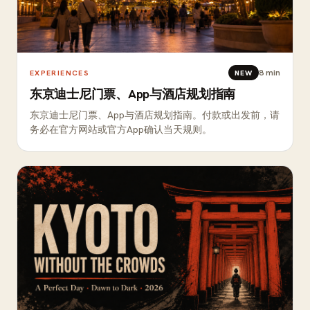
8
min
EXPERIENCES
NEW
东京迪士尼门票、App与酒店规划指南
东京迪士尼门票、App与酒店规划指南。付款或出发前，请
务必在官方网站或官方App确认当天规则。