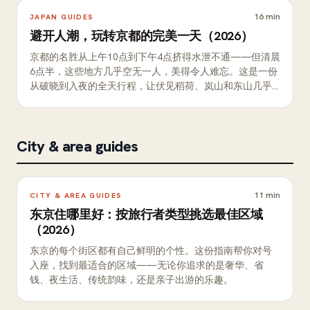
10
min
JAPAN GUIDES
日本樱花与红叶：什么时候去、去哪里看最好
日本的樱花季和红叶季都是此生必看的风景——但时机就
是一切。本文教你如何追踪花期预报、挑选最佳赏景地，
规划一趟真正不踩雷的旅程。
17
min
JAPAN GUIDES
日本温泉全攻略：入浴礼仪、纹身规定与最值