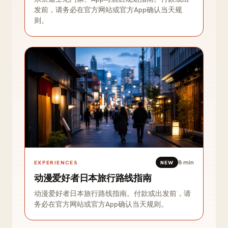
发前，请务必在官方网站或官方App确认当天规
则。
8
min
EXPERIENCES
NEW
动漫爱好者日本旅行路线指南
动漫爱好者日本旅行路线指南。付款或出发前，请
务必在官方网站或官方App确认当天规则。