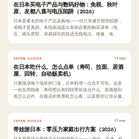
17
min
JAPAN GUIDES
东京完美的一天：3 种版本（初次来访 / 美食
控 / 小众玩法）
东京太大，靠『随机应变』很容易翻车——但其实不必如
此。这里有三套精确到小时的一日行程，专为不同的你量
身打造：追逐地标的初来者、一路吃遍全城的美食控，以
及绕开热门、专挑冷门的小众玩家。每一套都掐着点设
计，帮你避开人潮和高峰期的电车。
15
min
JAPAN GUIDES